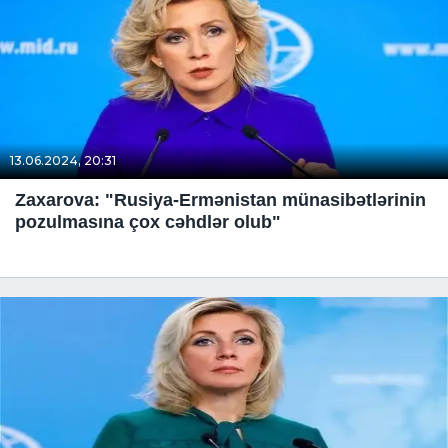
13.06.2024, 20:31
Zaxarova: "Rusiya-Ermənistan münasibətlərinin
pozulmasına çox cəhdlər olub"