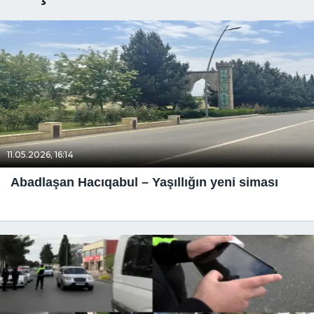
11.05.2026, 16:14
Abadlaşan Hacıqabul – Yaşıllığın yeni siması