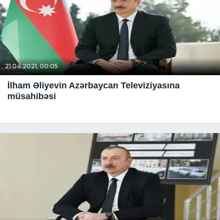
21.04.2021, 00:05
İlham Əliyevin Azərbaycan Televiziyasına
müsahibəsi