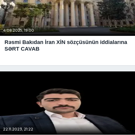
4.08.2025, 19:00
Rəsmi Bakıdan İran XİN sözçüsünün iddialarına
SƏRT CAVAB
22.11.2023, 21:22