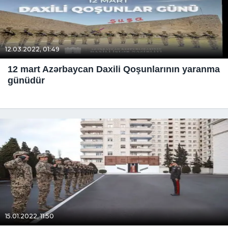
12.03.2022, 01:49
12 mart Azərbaycan Daxili Qoşunlarının yaranma
günüdür
15.01.2022, 11:50