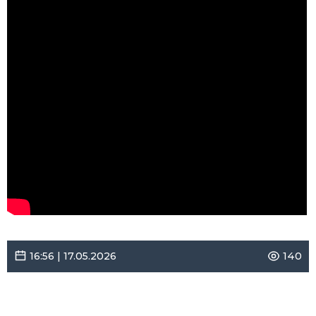
16:56 | 17.05.2026
140