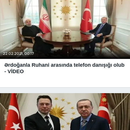
22.02.2021, 00:17
Ərdoğanla Ruhani arasında telefon danışığı olub
- VİDEO