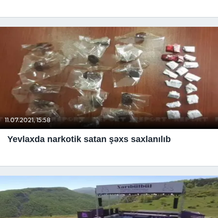
11.07.2021, 15:58
Yevlaxda narkotik satan şəxs saxlanılıb