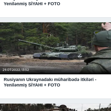
Yenilənmiş SİYAHI + FOTO
29.07.2022, 13:52
Rusiyanın Ukraynadakı müharibədə itkiləri -
Yenilənmiş SİYAHI + FOTO